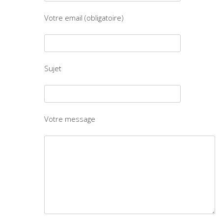
Votre email (obligatoire)
Sujet
Votre message