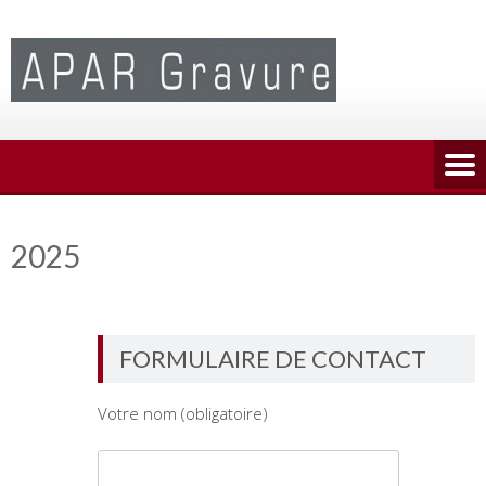
Skip
to
content
2025
FORMULAIRE DE CONTACT
Votre nom (obligatoire)