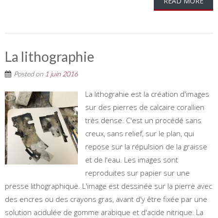
READ MORE
La lithographie
Posted on
1 juin 2016
La lithograhie est la création d'images
sur des pierres de calcaire corallien
très dense. C'est un procédé sans
creux, sans relief, sur le plan, qui
repose sur la répulsion de la graisse
et de l'eau. Les images sont
reproduites sur papier sur une
presse lithographique. L'image est dessinée sur la pierre avec
des encres ou des crayons gras, avant d'y être fixée par une
solution acidulée de gomme arabique et d'acide nitrique. La