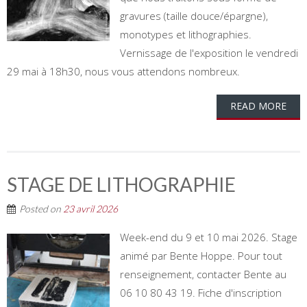
gravures (taille douce/épargne),
monotypes et lithographies.
Vernissage de l'exposition le vendredi
29 mai à 18h30, nous vous attendons nombreux.
READ MORE
STAGE DE LITHOGRAPHIE
Posted on
23 avril 2026
Week-end du 9 et 10 mai 2026. Stage
animé par Bente Hoppe. Pour tout
renseignement, contacter Bente au
06 10 80 43 19. Fiche d'inscription