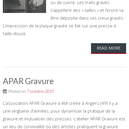
ou de cuivre. Les traits gravés
s’appellent des « tailles » et l’encre va
être déposée dans ces creux gravés.
L’impression de la plaque gravée se fait sur une presse à
taille-douce.
READ MORE
APAR Gravure
Posted on
7 octobre 2015
L'association APAR Gravure a été créée à Angers (49) il y a
une vingtaine d'années, pour dynamiser la pratique de la
gravure et mutualiser des presses. L'atelier APAR Gravure est
un lieu de convivialité où des artistes pratiquent la gravure