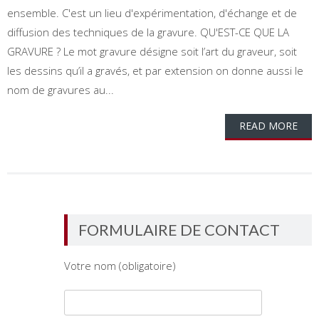
ensemble. C'est un lieu d'expérimentation, d'échange et de
diffusion des techniques de la gravure. QU'EST-CE QUE LA
GRAVURE ? Le mot gravure désigne soit l’art du graveur, soit
les dessins qu’il a gravés, et par extension on donne aussi le
nom de gravures au...
READ MORE
FORMULAIRE DE CONTACT
Votre nom (obligatoire)