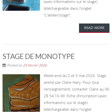
(avec informations sur le stage)
téléchargeable dans l'onglet
"L'atelier/stage".
READ MORE
STAGE DE MONOTYPE
Posted on
25 février 2026
Week-end du 2 et 3 mai 2026. Stage
animé par Claire Alary. Pour tout
renseignement, contacter Claire au 06
28 54 16 49. Fiche d'inscription (avec
informations sur le stage)
téléchargeable dans l'onglet