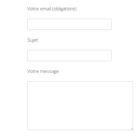
Votre email (obligatoire)
Sujet
Votre message