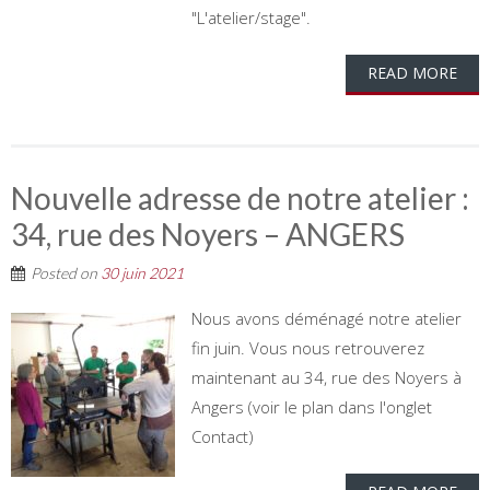
"L'atelier/stage".
READ MORE
Nouvelle adresse de notre atelier :
34, rue des Noyers – ANGERS
Posted on
30 juin 2021
Nous avons déménagé notre atelier
fin juin. Vous nous retrouverez
maintenant au 34, rue des Noyers à
Angers (voir le plan dans l'onglet
Contact)